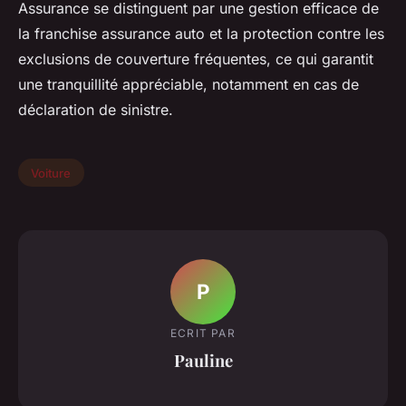
Assurance se distinguent par une gestion efficace de
la franchise assurance auto et la protection contre les
exclusions de couverture fréquentes, ce qui garantit
une tranquillité appréciable, notamment en cas de
déclaration de sinistre.
Voiture
P
ECRIT PAR
Pauline