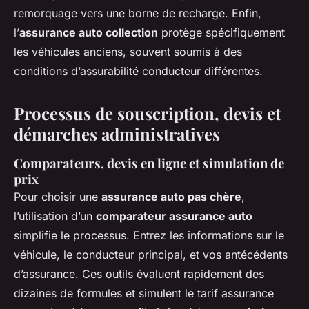
remorquage vers une borne de recharge. Enfin,
l’
assurance auto collection
protège spécifiquement
les véhicules anciens, souvent soumis à des
conditions d’assurabilité conducteur différentes.
Processus de souscription, devis et
démarches administratives
Comparateurs, devis en ligne et simulation de
prix
Pour choisir une
assurance auto pas chère
,
l’utilisation d’un
comparateur assurance auto
simplifie le processus. Entrez les informations sur le
véhicule, le conducteur principal, et vos antécédents
d’assurance. Ces outils évaluent rapidement des
dizaines de formules et simulent le tarif assurance