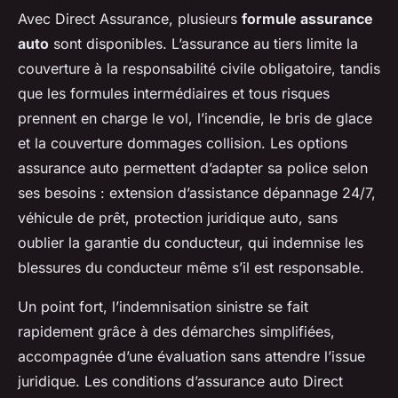
Avec Direct Assurance, plusieurs
formule assurance
auto
sont disponibles. L’assurance au tiers limite la
couverture à la responsabilité civile obligatoire, tandis
que les formules intermédiaires et tous risques
prennent en charge le vol, l’incendie, le bris de glace
et la couverture dommages collision. Les options
assurance auto permettent d’adapter sa police selon
ses besoins : extension d’assistance dépannage 24/7,
véhicule de prêt, protection juridique auto, sans
oublier la garantie du conducteur, qui indemnise les
blessures du conducteur même s’il est responsable.
Un point fort, l’indemnisation sinistre se fait
rapidement grâce à des démarches simplifiées,
accompagnée d’une évaluation sans attendre l’issue
juridique. Les conditions d’assurance auto Direct