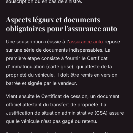
souscription ou en cas de sinistre.
Aspects légaux et documents
obligatoires pour l'assurance auto
Une souscription réussie à l'
assurance auto
repose
sur une série de documents indispensables. La
première étape consiste à fournir le Certificat
d'immatriculation (carte grise), qui atteste de la
propriété du véhicule. Il doit être remis en version
barrée et signée par le vendeur.
Vient ensuite le Certificat de cession, un document
officiel attestant du transfert de propriété. La
Justification de situation administrative (CSA) assure
que le véhicule n’est pas gagé ou retenu.