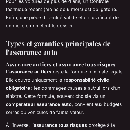
Pour les voitures de plus de 4 ans, un Contrôle
technique récent (moins de 6 mois) est obligatoire.
Enfin, une pièce d’identité valide et un justificatif de
domicile complètent le dossier.
Types et garanties principales de
l'assurance auto
Assurance au tiers et assurance tous risques
L’
assurance au tiers
reste la formule minimale légale.
Elle couvre uniquement la
responsabilité civile
obligatoire
: les dommages causés à autrui lors d’un
sinistre. Cette formule, souvent choisie via un
comparateur assurance auto
, convient aux budgets
serrés ou véhicules de faible valeur.
À l’inverse, l’
assurance tous risques
protège à la