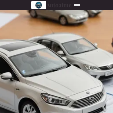
Autoaime