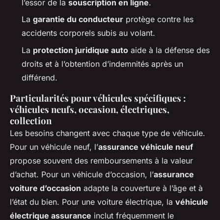
l’essor de la
souscription en ligne
.
La
garantie du conducteur
protège contre les
accidents corporels subis au volant.
La
protection juridique auto
aide à la défense des
droits et à l’obtention d’indemnités après un
différend.
Particularités pour véhicules spécifiques :
véhicules neufs, occasion, électriques,
collection
Les besoins changent avec chaque type de véhicule.
Pour un véhicule neuf, l’
assurance véhicule neuf
propose souvent des remboursements à la valeur
d’achat. Pour un véhicule d’occasion, l’
assurance
voiture d’occasion
adapte la couverture à l’âge et à
l’état du bien. Pour une voiture électrique, la
véhicule
électrique assurance
inclut fréquemment le