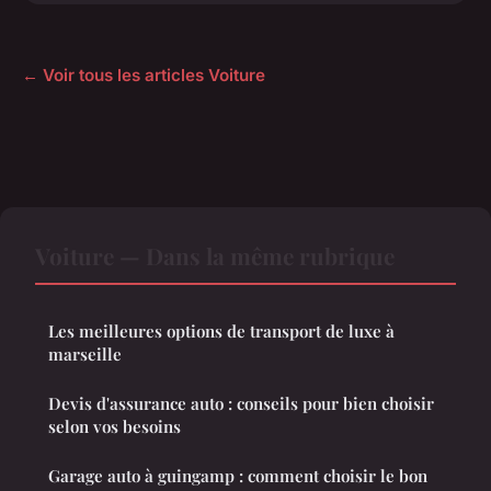
← Voir tous les articles Voiture
Voiture — Dans la même rubrique
Les meilleures options de transport de luxe à
marseille
Devis d'assurance auto : conseils pour bien choisir
selon vos besoins
Garage auto à guingamp : comment choisir le bon