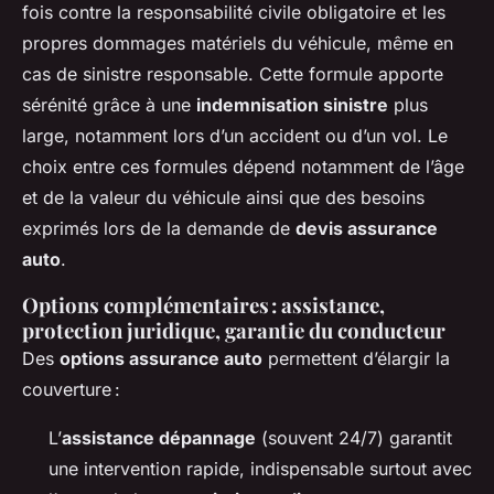
fois contre la responsabilité civile obligatoire et les
propres dommages matériels du véhicule, même en
cas de sinistre responsable. Cette formule apporte
sérénité grâce à une
indemnisation sinistre
plus
large, notamment lors d’un accident ou d’un vol. Le
choix entre ces formules dépend notamment de l’âge
et de la valeur du véhicule ainsi que des besoins
exprimés lors de la demande de
devis assurance
auto
.
Options complémentaires : assistance,
protection juridique, garantie du conducteur
Des
options assurance auto
permettent d’élargir la
couverture :
L’
assistance dépannage
(souvent 24/7) garantit
une intervention rapide, indispensable surtout avec