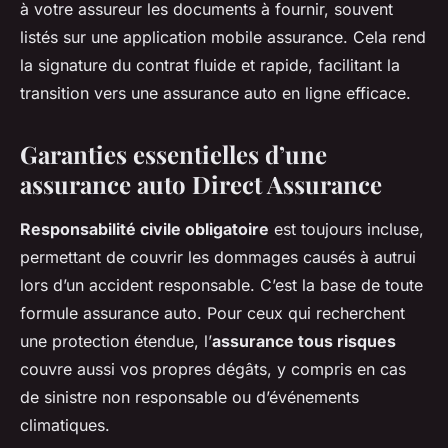
à votre assureur les documents à fournir, souvent
listés sur une application mobile assurance. Cela rend
la signature du contrat fluide et rapide, facilitant la
transition vers une assurance auto en ligne efficace.
Garanties essentielles d’une
assurance auto Direct Assurance
Responsabilité civile obligatoire
est toujours incluse,
permettant de couvrir les dommages causés à autrui
lors d’un accident responsable. C’est la base de toute
formule assurance auto. Pour ceux qui recherchent
une protection étendue, l’
assurance tous risques
couvre aussi vos propres dégâts, y compris en cas
de sinistre non responsable ou d’événements
climatiques.