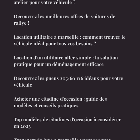
atelier pour votre véhicule ?
Découvrez les meilleures offres de voitures de
rallye !
Location utilitaire à marseille : comment trouver le
véhicule idéal pour tous vos besoins ?
Location d'un utilitaire aller simple : la solution
pratique pour un déménagement efficace
Découvrez les pneus 205/60 r16 idéaux pour votre
véhicule
Acheter une citadine d'occasion : guide des
modèles et conseils pratiques
Top modèles de citadines d'occasion à considérer
en 2023
Transport de luxe à marseille : voyagez avec