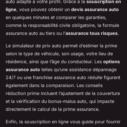
auto adapté à votre profil. Grâce à la
souscription en
ligne
, vous pouvez obtenir un
devis assurance auto
en quelques minutes et comparer les garanties,
comme la responsabilité civile obligatoire, la formule
assurance auto au tiers ou l’
assurance tous risques
.
Le simulateur de prix auto permet d’estimer la prime
selon le type de véhicule, son usage, votre lieu de
résidence, ainsi que l’âge du conducteur. Les
options
assurance auto
telles qu’une assistance dépannage
24/7 ou une franchise assurance auto réduite figurent
également dans la comparaison. Les conseils
réduction prime incluent l’ajustement de la couverture
et la vérification du bonus-malus auto, qui impacte
directement le calcul de la prime assurance.
Enfin, la souscription en ligne vous guide pour fournir